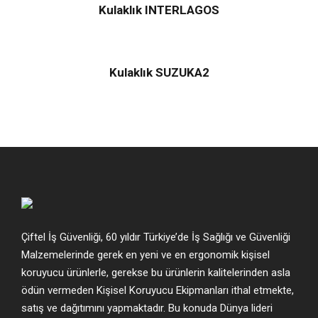
Kulaklık INTERLAGOS
Kulaklık SUZUKA2
Çiftel İş Güvenliği, 60 yıldır Türkiye’de İş Sağlığı ve Güvenliği
Malzemelerinde gerek en yeni ve en ergonomik kişisel
koruyucu ürünlerle, gerekse bu ürünlerin kalitelerinden asla
ödün vermeden Kişisel Koruyucu Ekipmanları ithal etmekte,
satış ve dağıtımını yapmaktadır. Bu konuda Dünya lideri