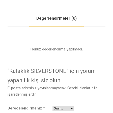
Değerlendirmeler (0)
Henüz değerlendirme yapılmadı.
“Kulaklık SILVERSTONE” için yorum
yapan ilk kişi siz olun
E-posta adresiniz yayınlanmayacak.
Gerekli alanlar
*
ile
işaretlenmişlerdir
Derecelendirmeniz
*