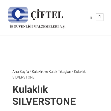
Ana Sayfa
/
Kulaklık ve Kulak Tıkaçları
/ Kulaklık
SILVERSTONE
Kulaklık
SILVERSTONE