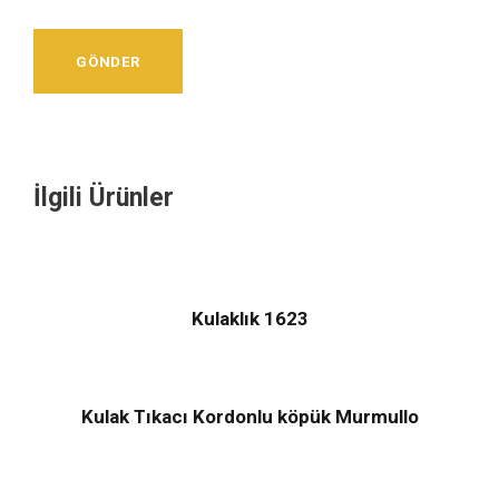
İlgili Ürünler
Kulaklık 1623
Kulak Tıkacı Kordonlu köpük Murmullo