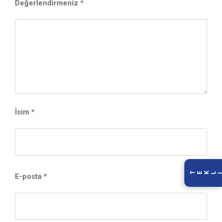
Değerlendirmeniz
*
İsim
*
E-posta
*