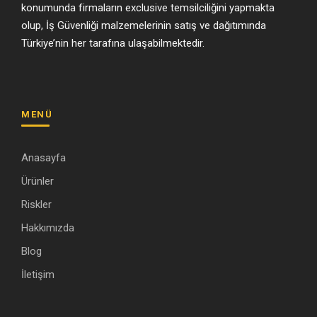
konumunda firmaların exclusive temsilciliğini yapmakta
olup, İş Güvenliği malzemelerinin satış ve dağıtımında
Türkiye’nin her tarafına ulaşabilmektedir.
MENÜ
Anasayfa
Ürünler
Riskler
Hakkımızda
Blog
İletişim